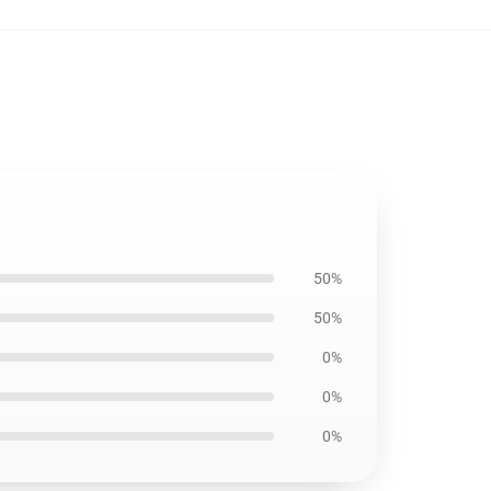
50%
50%
0%
0%
0%