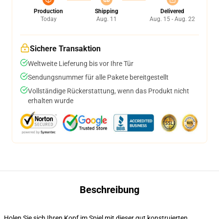
Production
Shipping
Delivered
Today
Aug. 11
Aug. 15 - Aug. 22
Sichere Transaktion
Weltweite Lieferung bis vor Ihre Tür
Sendungsnummer für alle Pakete bereitgestellt
Vollständige Rückerstattung, wenn das Produkt nicht
erhalten wurde
Beschreibung
Holen Sie sich Ihren Kopf im Spiel mit dieser gut konstruierten