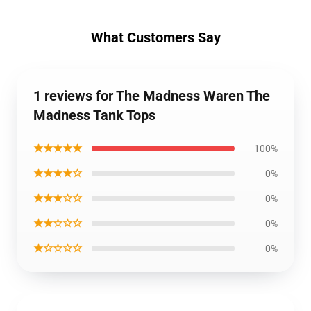
What Customers Say
1 reviews for The Madness Waren The
Madness Tank Tops
★★★★★
100%
★★★★☆
0%
★★★☆☆
0%
★★☆☆☆
0%
★☆☆☆☆
0%