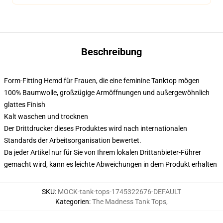
Beschreibung
Form-Fitting Hemd für Frauen, die eine feminine Tanktop mögen
100% Baumwolle, großzügige Armöffnungen und außergewöhnlich
glattes Finish
Kalt waschen und trocknen
Der Drittdrucker dieses Produktes wird nach internationalen
Standards der Arbeitsorganisation bewertet.
Da jeder Artikel nur für Sie von Ihrem lokalen Drittanbieter-Führer
gemacht wird, kann es leichte Abweichungen in dem Produkt erhalten
SKU
:
MOCK-tank-tops-1745322676-DEFAULT
Kategorien
:
The Madness Tank Tops
,