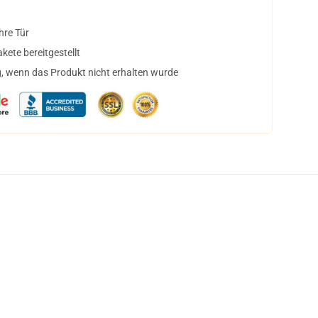
hre Tür
ete bereitgestellt
, wenn das Produkt nicht erhalten wurde