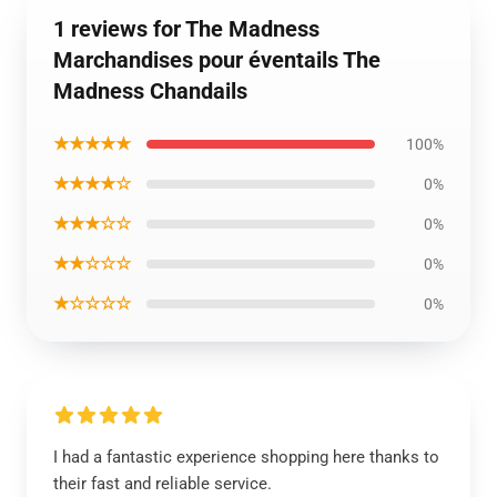
1 reviews for The Madness
Marchandises pour éventails The
Madness Chandails
★★★★★
100%
★★★★☆
0%
★★★☆☆
0%
★★☆☆☆
0%
★☆☆☆☆
0%
I had a fantastic experience shopping here thanks to
their fast and reliable service.