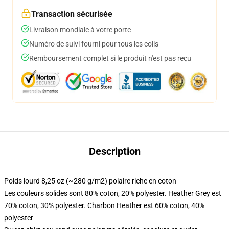
Transaction sécurisée
Livraison mondiale à votre porte
Numéro de suivi fourni pour tous les colis
Remboursement complet si le produit n'est pas reçu
Description
Poids lourd 8,25 oz (~280 g/m2) polaire riche en coton
Les couleurs solides sont 80% coton, 20% polyester. Heather Grey est
70% coton, 30% polyester. Charbon Heather est 60% coton, 40%
polyester