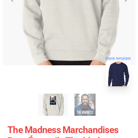
blank template
The Madness Marchandises