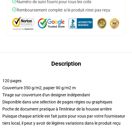
Numéro de suivi fourni pour tous les colis
Remboursement complet si le produit n'est pas reçu
Description
120 pages
Couverture 350 g/m2, papier 90 g/m2 m
Tirage sur couverture d'un designer indépendant
Disponible dans une sélection de pages régies ou graphiques
Poche de document pratique à l'intérieur de la housse arrière
Puisque chaque article est fait juste pour vous par votre fournisseur
tiers local, il peut y avoir de légères variations dans le produit reçu