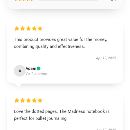
This product provides great value for the money,
combining quality and effectiveness.
Apr 17, 2025
Adam
A
Verified owner
Love the dotted pages. The Madness notebook is
perfect for bullet journaling.