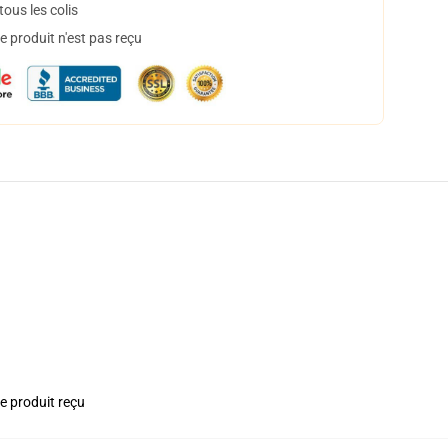
ous les colis
 produit n'est pas reçu
le produit reçu