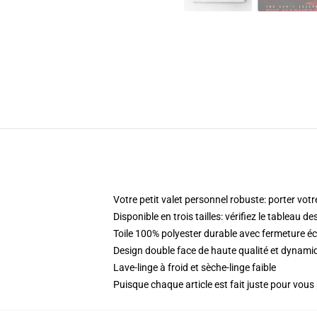
Votre petit valet personnel robuste: porter votr
Disponible en trois tailles: vérifiez le tableau d
Toile 100% polyester durable avec fermeture éc
Design double face de haute qualité et dynam
Lave-linge à froid et sèche-linge faible
Puisque chaque article est fait juste pour vous p