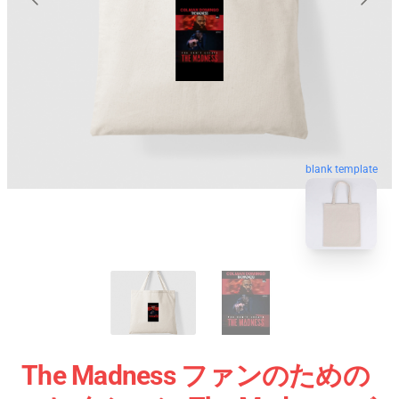
blank template
The Madness ファンのための