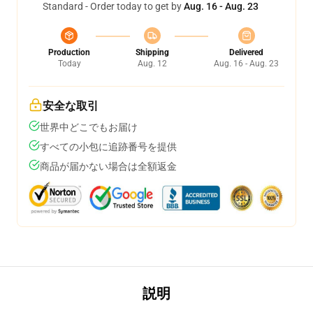
Standard - Order today to get by
Aug. 16 - Aug. 23
Production
Shipping
Delivered
Today
Aug. 12
Aug. 16 - Aug. 23
安全な取引
世界中どこでもお届け
すべての小包に追跡番号を提供
商品が届かない場合は全額返金
説明