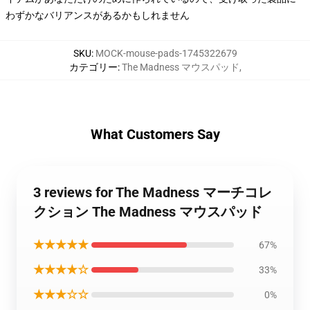
わずかなバリアンスがあるかもしれません
SKU
:
MOCK-mouse-pads-1745322679
カテゴリー
:
The Madness マウスパッド
,
What Customers Say
3 reviews for The Madness マーチコレ
クション The Madness マウスパッド
★★★★★
67%
★★★★☆
33%
★★★☆☆
0%