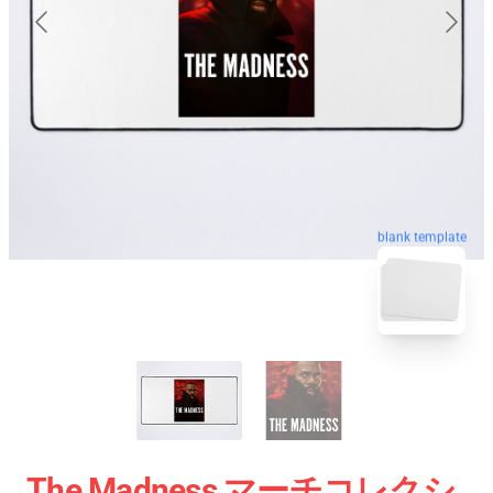
blank template
The Madness マーチコレクシ