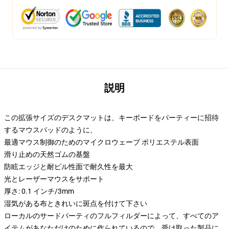
説明
この拡張サイズのデスクマットは、キーボードをパーティーに招待
するマウスパッドのように、
最適マウス制御のためのマイクロウェーブ ポリエステル表面
滑り止めの天然ゴムの基盤
防眩エッジと耐ピル性面で耐久性を最大
光とレーザーマウスをサポート
厚さ: 0.1 インチ/3mm
湿気がある布ときれいに斑点を付けて下さい
ローカルのサードパーティのフルフィルダーによって、すべてのア
イテムがあなただけのために作られているので、受け取った製品に