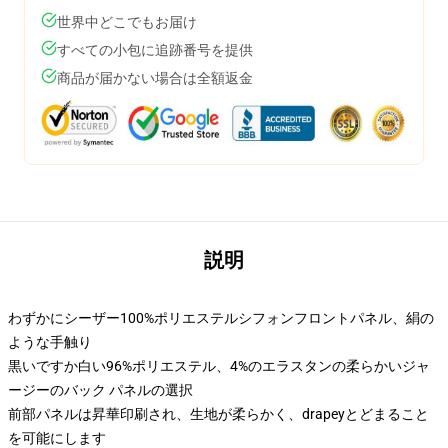
世界中どこでもお届け
すべての小包に追跡番号を提供
商品が届かない場合は全額返金
説明
わずかにシーザー100%ポリエステルシフォンフロントパネル、絹の
ような手触り
黒いですか白い96%ポリエステル、4%のエラスタンの柔らかいジャ
ージーのバック パネルの選択
前部パネルは昇華印刷され、生地が柔らかく、drapeyとどまること
を可能にします