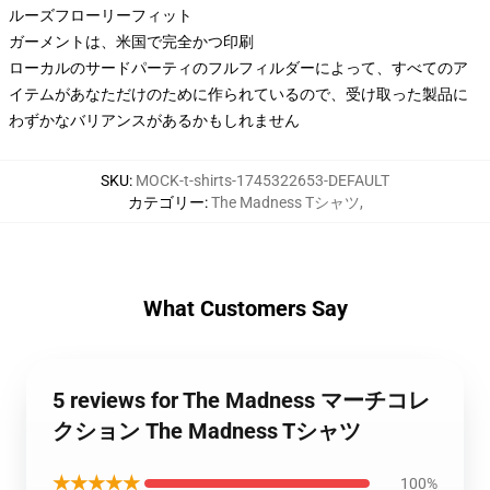
ルーズフローリーフィット
ガーメントは、米国で完全かつ印刷
ローカルのサードパーティのフルフィルダーによって、すべてのア
イテムがあなただけのために作られているので、受け取った製品に
わずかなバリアンスがあるかもしれません
SKU
:
MOCK-t-shirts-1745322653-DEFAULT
カテゴリー
:
The Madness Tシャツ
,
What Customers Say
5 reviews for The Madness マーチコレ
クション The Madness Tシャツ
★★★★★
100%