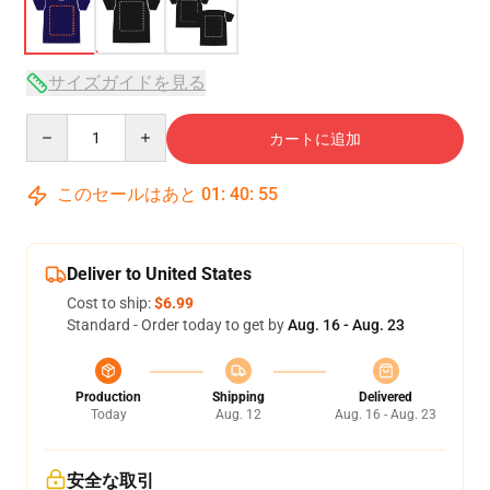
サイズガイドを見る
Quantity
カートに追加
このセールはあと
01
:
40
:
54
Deliver to United States
Cost to ship:
$6.99
Standard - Order today to get by
Aug. 16 - Aug. 23
Production
Shipping
Delivered
Today
Aug. 12
Aug. 16 - Aug. 23
安全な取引