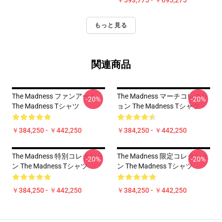
￥593,775 - ￥695,275
もっと見る
関連商品
The Madness ファンアート
The Madness マーチコレクシ
-20%
-20%
The Madness Tシャツ
ョン The Madness Tシャツ
￥384,250 - ￥442,250
￥384,250 - ￥442,250
The Madness 特別コレクショ
The Madness 限定コレクショ
-20%
-20%
ン The Madness Tシャツ
ン The Madness Tシャツ
￥384,250 - ￥442,250
￥384,250 - ￥442,250