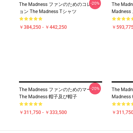
-20%
The Madness ファンのためのコレクシ
The Ma
ョン The Madness Tシャツ
Madne
￥384,250 - ￥442,250
￥593,775
-20%
The Madness ファンのためのマーチ
The Ma
The Madness 帽子及び帽子
Madnes
￥311,750 - ￥333,500
￥311,750