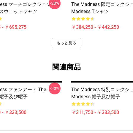
-20%
dness マーチコレクション The
The Madness 限定コレクショ
ss スウェットシャツ
Madness Tシャツ
 - ￥695,275
￥384,250 - ￥442,250
もっと見る
関連商品
-20%
dness ファンアート The
The Madness 特別コレクショ
s 帽子及び帽子
Madness 帽子及び帽子
 - ￥333,500
￥311,750 - ￥333,500