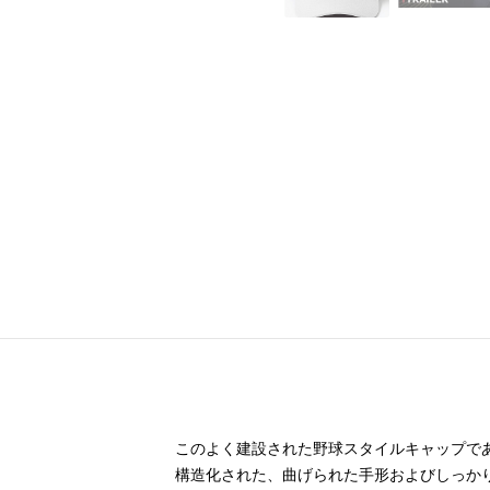
このよく建設された野球スタイルキャップで
構造化された、曲げられた手形およびしっか