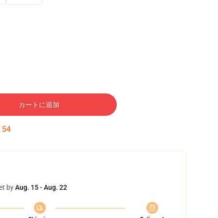
カートに追加
:
53
et by
Aug. 15 - Aug. 22