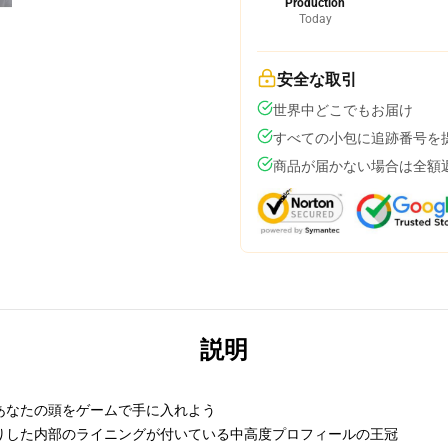
Production
Today
安全な取引
世界中どこでもお届け
すべての小包に追跡番号を
商品が届かない場合は全額
説明
あなたの頭をゲームで手に入れよう
りした内部のライニングが付いている中高度プロフィールの王冠