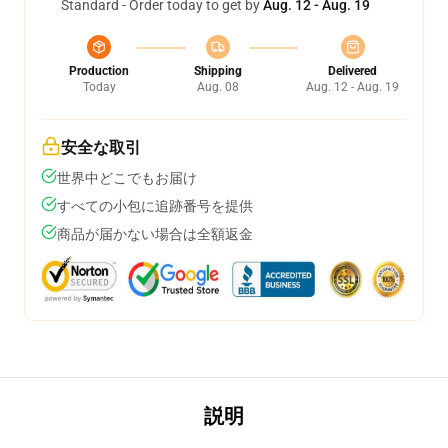
Standard - Order today to get by
Aug. 12 - Aug. 19
Production
Shipping
Delivered
Today
Aug. 08
Aug. 12 - Aug. 19
安全な取引
世界中どこでもお届け
すべての小包に追跡番号を提供
商品が届かない場合は全額返金
説明