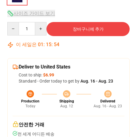
사이즈 가이드 보기
Quantity
장바구니에 추가
이 세일은
01
:
15
:
54
Deliver to United States
Cost to ship:
$6.99
Standard - Order today to get by
Aug. 16 - Aug. 23
Production
Shipping
Delivered
Today
Aug. 12
Aug. 16 - Aug. 23
안전한 거래
전 세계 어디든 배송