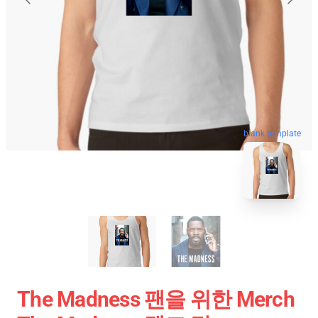
blank template
The Madness 팬을 위한 Merch