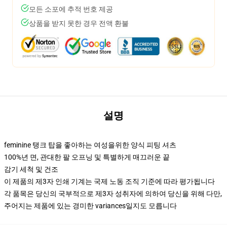
모든 소포에 추적 번호 제공
상품을 받지 못한 경우 전액 환불
설명
feminine 탱크 탑을 좋아하는 여성을위한 양식 피팅 셔츠
100%년 면, 관대한 팔 오프닝 및 특별하게 매끄러운 끝
감기 세척 및 건조
이 제품의 제3자 인쇄 기계는 국제 노동 조직 기준에 따라 평가됩니다
각 품목은 당신의 국부적으로 제3자 성취자에 의하여 당신을 위해 다만,
주어지는 제품에 있는 경미한 variances일지도 모릅니다