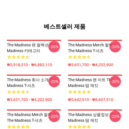
베스트셀러 제품
The Madness 팬 컬렉션 The
The Madness Merch 컬렉션
-20%
-20%
Madness 카테고리
The Madness T-셔츠
₩5,918,510 - ₩6,883,110
₩3,651,700 - ₩4,202,900
The Madness 회사 소개 The
The Madness 팬 아트 The
-20%
-20%
Madness T-셔츠
Madness 땀 재킷
₩3,651,700 - ₩4,202,900
₩5,642,910 - ₩6,607,510
The Madness Merch 컬렉션
The Madness 상품정보 The
-20%
-20%
The Madness T-셔츠
Madness 땀 재킷