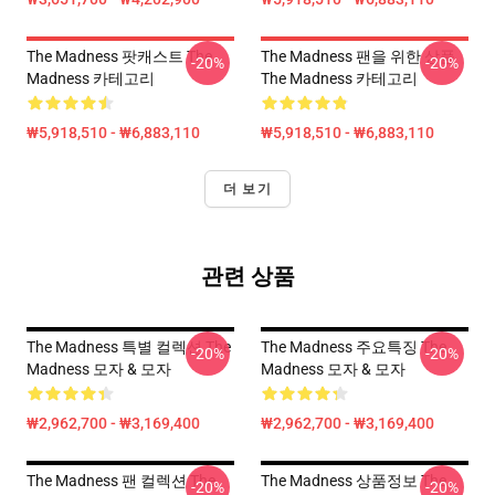
The Madness 팟캐스트 The
The Madness 팬을 위한 상품
-20%
-20%
Madness 카테고리
The Madness 카테고리
₩5,918,510 - ₩6,883,110
₩5,918,510 - ₩6,883,110
더 보기
관련 상품
The Madness 특별 컬렉션 The
The Madness 주요특징 The
-20%
-20%
Madness 모자 & 모자
Madness 모자 & 모자
₩2,962,700 - ₩3,169,400
₩2,962,700 - ₩3,169,400
The Madness 팬 컬렉션 The
The Madness 상품정보 The
-20%
-20%