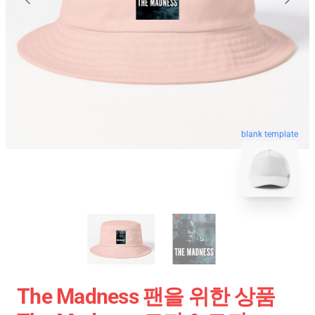
blank template
The Madness 팬을 위한 상품