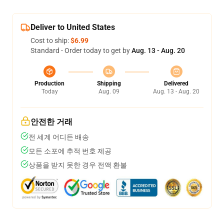
Deliver to United States
Cost to ship:
$6.99
Standard - Order today to get by
Aug. 13 - Aug. 20
Production
Shipping
Delivered
Today
Aug. 09
Aug. 13 - Aug. 20
안전한 거래
전 세계 어디든 배송
모든 소포에 추적 번호 제공
상품을 받지 못한 경우 전액 환불