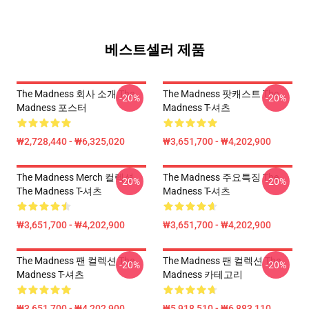
베스트셀러 제품
The Madness 회사 소개 The
The Madness 팟캐스트 The
-20%
-20%
Madness 포스터
Madness T-셔츠
₩2,728,440 - ₩6,325,020
₩3,651,700 - ₩4,202,900
The Madness Merch 컬렉션
The Madness 주요특징 The
-20%
-20%
The Madness T-셔츠
Madness T-셔츠
₩3,651,700 - ₩4,202,900
₩3,651,700 - ₩4,202,900
The Madness 팬 컬렉션 The
The Madness 팬 컬렉션 The
-20%
-20%
Madness T-셔츠
Madness 카테고리
₩3,651,700 - ₩4,202,900
₩5,918,510 - ₩6,883,110