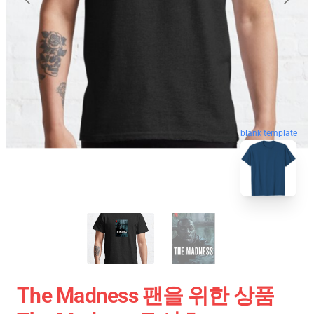
blank template
The Madness 팬을 위한 상품