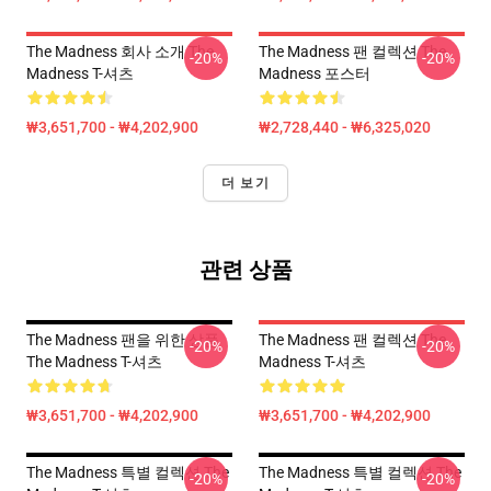
The Madness 회사 소개 The
The Madness 팬 컬렉션 The
-20%
-20%
Madness T-셔츠
Madness 포스터
₩3,651,700 - ₩4,202,900
₩2,728,440 - ₩6,325,020
더 보기
관련 상품
The Madness 팬을 위한 상품
The Madness 팬 컬렉션 The
-20%
-20%
The Madness T-셔츠
Madness T-셔츠
₩3,651,700 - ₩4,202,900
₩3,651,700 - ₩4,202,900
The Madness 특별 컬렉션 The
The Madness 특별 컬렉션 The
-20%
-20%