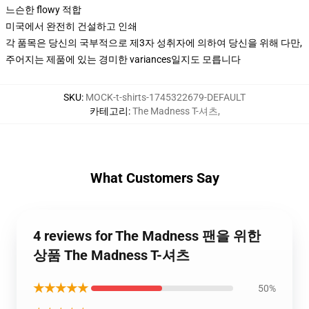
느슨한 flowy 적합
미국에서 완전히 건설하고 인쇄
각 품목은 당신의 국부적으로 제3자 성취자에 의하여 당신을 위해 다만,
주어지는 제품에 있는 경미한 variances일지도 모릅니다
SKU
:
MOCK-t-shirts-1745322679-DEFAULT
카테고리
:
The Madness T-셔츠
,
What Customers Say
4 reviews for The Madness 팬을 위한
상품 The Madness T-셔츠
★★★★★
50%