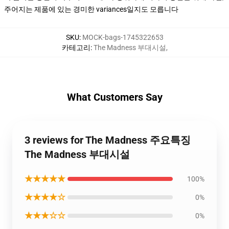
주어지는 제품에 있는 경미한 variances일지도 모릅니다
SKU
:
MOCK-bags-1745322653
카테고리
:
The Madness 부대시설
,
What Customers Say
3 reviews for The Madness 주요특징
The Madness 부대시설
★★★★★
100%
★★★★☆
0%
★★★☆☆
0%