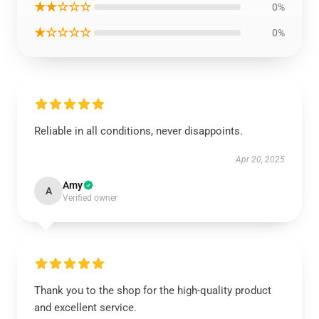
★★☆☆☆
0%
★☆☆☆☆
0%
Reliable in all conditions, never disappoints.
Apr 20, 2025
Amy
A
Verified owner
Thank you to the shop for the high-quality product
and excellent service.