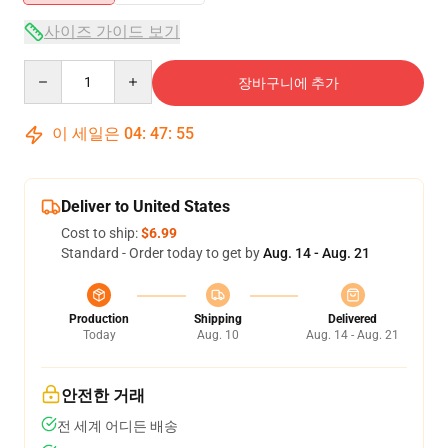
사이즈 가이드 보기
Quantity
장바구니에 추가
이 세일은
04
:
47
:
54
Deliver to United States
Cost to ship:
$6.99
Standard - Order today to get by
Aug. 14 - Aug. 21
Production
Shipping
Delivered
Today
Aug. 10
Aug. 14 - Aug. 21
안전한 거래
전 세계 어디든 배송