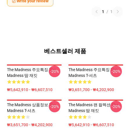
Write your review
1
/
1
베스트셀러 제품
The Madness 주요특징 The
The Madness 주요특징 The
-20%
-20%
Madness 땀 재킷
Madness T-셔츠
₩5,642,910 - ₩6,607,510
₩3,651,700 - ₩4,202,900
The Madness 상품정보 The
The Madness 팬 컬렉션 The
-20%
-20%
Madness T-셔츠
Madness 땀 재킷
₩3,651,700 - ₩4,202,900
₩5,642,910 - ₩6,607,510