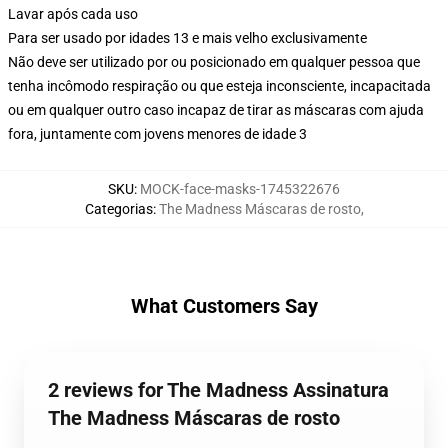
Lavar após cada uso
Para ser usado por idades 13 e mais velho exclusivamente
Não deve ser utilizado por ou posicionado em qualquer pessoa que
tenha incômodo respiração ou que esteja inconsciente, incapacitada
ou em qualquer outro caso incapaz de tirar as máscaras com ajuda
fora, juntamente com jovens menores de idade 3
SKU
:
MOCK-face-masks-1745322676
Categorias
:
The Madness Máscaras de rosto
,
What Customers Say
2 reviews for The Madness Assinatura
The Madness Máscaras de rosto