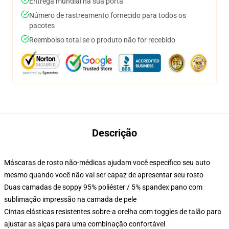
Entrega mundial na sua porta
Número de rastreamento fornecido para todos os
pacotes
Reembolso total se o produto não for recebido
Descrição
Máscaras de rosto não-médicas ajudam você específico seu auto
mesmo quando você não vai ser capaz de apresentar seu rosto
Duas camadas de soppy 95% poliéster / 5% spandex pano com
sublimação impressão na camada de pele
Cintas elásticas resistentes sobre-a orelha com toggles de talão para
ajustar as alças para uma combinação confortável