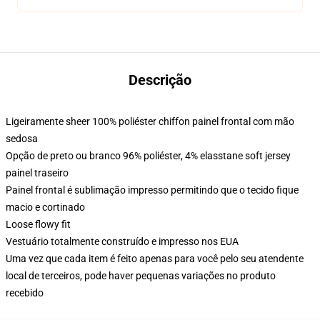
Descrição
Ligeiramente sheer 100% poliéster chiffon painel frontal com mão
sedosa
Opção de preto ou branco 96% poliéster, 4% elasstane soft jersey
painel traseiro
Painel frontal é sublimação impresso permitindo que o tecido fique
macio e cortinado
Loose flowy fit
Vestuário totalmente construído e impresso nos EUA
Uma vez que cada item é feito apenas para você pelo seu atendente
local de terceiros, pode haver pequenas variações no produto
recebido