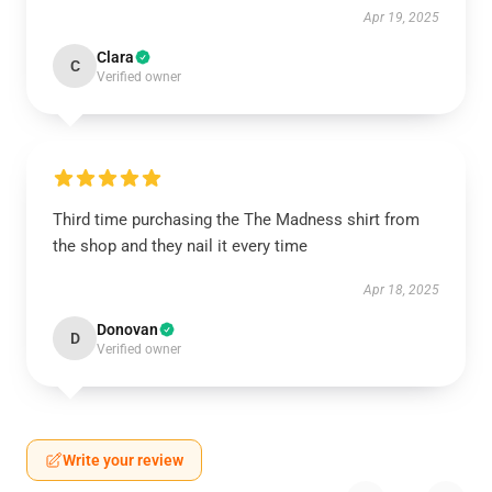
Apr 19, 2025
Clara
C
Verified owner
Third time purchasing the The Madness shirt from
the shop and they nail it every time
Apr 18, 2025
Donovan
D
Verified owner
Write your review