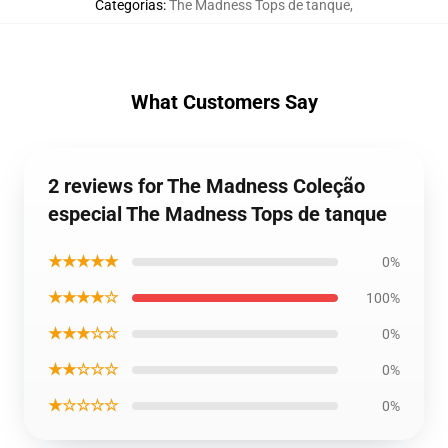
Categorias
:
The Madness Tops de tanque
,
What Customers Say
2 reviews for The Madness Coleção
especial The Madness Tops de tanque
★★★★★
0%
★★★★☆
100%
★★★☆☆
0%
★★☆☆☆
0%
★☆☆☆☆
0%