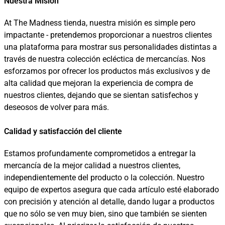
Nuestra Misión
At The Madness tienda, nuestra misión es simple pero
impactante - pretendemos proporcionar a nuestros clientes
una plataforma para mostrar sus personalidades distintas a
través de nuestra colección ecléctica de mercancías. Nos
esforzamos por ofrecer los productos más exclusivos y de
alta calidad que mejoran la experiencia de compra de
nuestros clientes, dejando que se sientan satisfechos y
deseosos de volver para más.
Calidad y satisfacción del cliente
Estamos profundamente comprometidos a entregar la
mercancía de la mejor calidad a nuestros clientes,
independientemente del producto o la colección. Nuestro
equipo de expertos asegura que cada artículo esté elaborado
con precisión y atención al detalle, dando lugar a productos
que no sólo se ven muy bien, sino que también se sienten