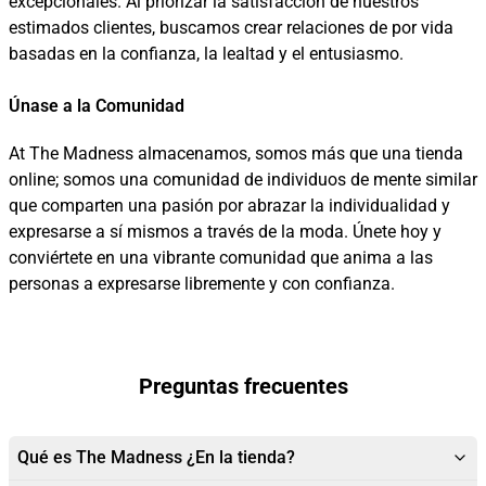
excepcionales. Al priorizar la satisfacción de nuestros
estimados clientes, buscamos crear relaciones de por vida
basadas en la confianza, la lealtad y el entusiasmo.
Únase a la Comunidad
At The Madness almacenamos, somos más que una tienda
online; somos una comunidad de individuos de mente similar
que comparten una pasión por abrazar la individualidad y
expresarse a sí mismos a través de la moda. Únete hoy y
conviértete en una vibrante comunidad que anima a las
personas a expresarse libremente y con confianza.
Preguntas frecuentes
Qué es The Madness ¿En la tienda?