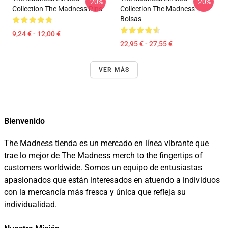
-20%
-20%
Collection The Madness Pins
Collection The Madness
Bolsas
9,24 € - 12,00 €
22,95 € - 27,55 €
VER MÁS
Bienvenido
The Madness tienda es un mercado en línea vibrante que
trae lo mejor de The Madness merch to the fingertips of
customers worldwide. Somos un equipo de entusiastas
apasionados que están interesados en atuendo a individuos
con la mercancía más fresca y única que refleja su
individualidad.