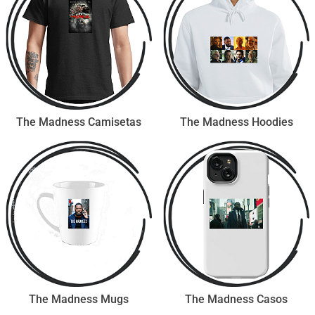
The Madness Camisetas
The Madness Hoodies
The Madness Mugs
The Madness Casos