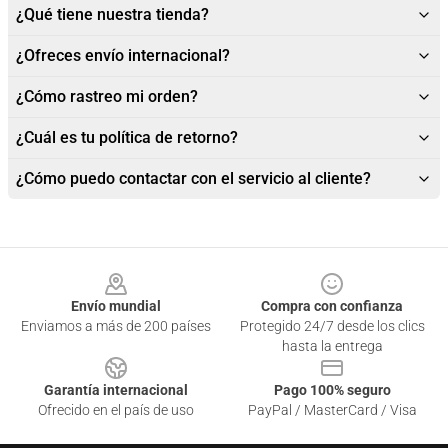
¿Qué tiene nuestra tienda?
¿Ofreces envío internacional?
¿Cómo rastreo mi orden?
¿Cuál es tu política de retorno?
¿Cómo puedo contactar con el servicio al cliente?
Footer
Envío mundial
Compra con confianza
Enviamos a más de 200 países
Protegido 24/7 desde los clics
hasta la entrega
Garantía internacional
Pago 100% seguro
Ofrecido en el país de uso
PayPal / MasterCard / Visa