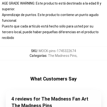
AGE GRADE WARNING: Este producto está destinado a la edad 8 y
superior.
Aprendizaje de puntos. Este producto contiene un punto agudo
funcional.
Puesto que cada artículo está hecho sólo para usted por su
tercero local, puede haber pequeñas diferencias en el producto
recibido
SKU
:
MOCK-pins-1745322674
Categorías
:
The Madness Pins
,
What Customers Say
4 reviews for The Madness Fan Art
The Madness Pins