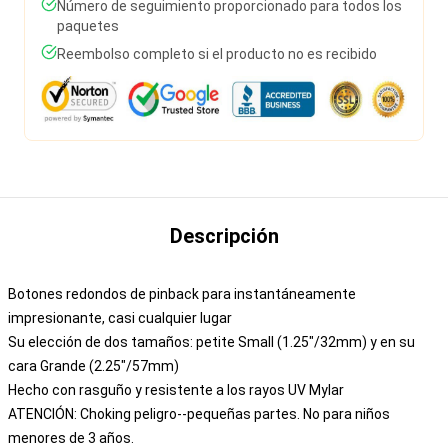
Número de seguimiento proporcionado para todos los
paquetes
Reembolso completo si el producto no es recibido
Descripción
Botones redondos de pinback para instantáneamente
impresionante, casi cualquier lugar
Su elección de dos tamaños: petite Small (1.25"/32mm) y en su
cara Grande (2.25"/57mm)
Hecho con rasguño y resistente a los rayos UV Mylar
ATENCIÓN: Choking peligro--pequeñas partes. No para niños
menores de 3 años.