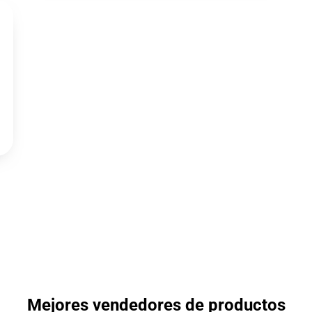
Mejores vendedores de productos