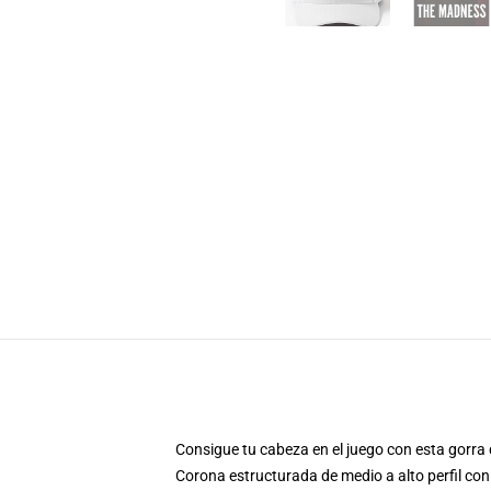
Consigue tu cabeza en el juego con esta gorra 
Corona estructurada de medio a alto perfil con 