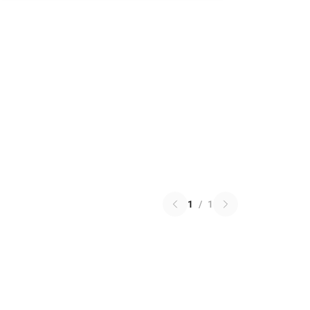
1
/
1