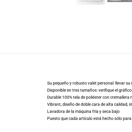
Su pequeño y robusto valet personal: llevar su m
Disponible en tres tamaños: verifique el gráfi
Durable 100% tela de poliéster con cremaller
Vibrant, diseño de doble cara de alta calidad
Lavadora de la máquina fría y seca bajo
Puesto que cada artículo está hecho sólo para 