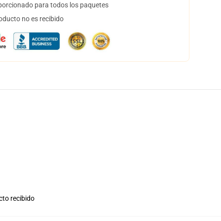
orcionado para todos los paquetes
oducto no es recibido
cto recibido