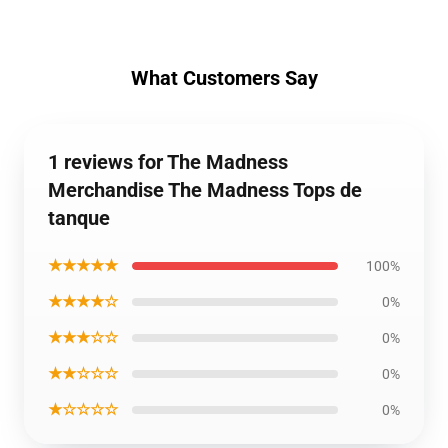
What Customers Say
1 reviews for The Madness
Merchandise The Madness Tops de
tanque
★★★★★
100%
★★★★☆
0%
★★★☆☆
0%
★★☆☆☆
0%
★☆☆☆☆
0%