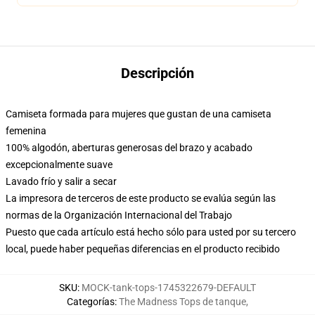
Descripción
Camiseta formada para mujeres que gustan de una camiseta
femenina
100% algodón, aberturas generosas del brazo y acabado
excepcionalmente suave
Lavado frío y salir a secar
La impresora de terceros de este producto se evalúa según las
normas de la Organización Internacional del Trabajo
Puesto que cada artículo está hecho sólo para usted por su tercero
local, puede haber pequeñas diferencias en el producto recibido
SKU
:
MOCK-tank-tops-1745322679-DEFAULT
Categorías
:
The Madness Tops de tanque
,