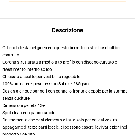
Descrizione
Ottieni la testa nel gioco con questo berretto in stile baseball ben
costruito
Corona strutturata a medio-alto profilo con disegno curvato e
rivestimento interno solido
Chiusura a scatto per vestibilità regolabile
100% poliestere, peso tessuto 8,4 oz / 285gsm
Design a cinque pannelli con pannello frontale doppio per la stampa
senza cuciture
Dimensioni per età 13+
Spot clean con panno umido
Dal momento che ogni elemento è fatto solo per voi dal vostro
appagante di terze parti locale, ci possono essere lievi variazioni nel
prodotto ricevuto