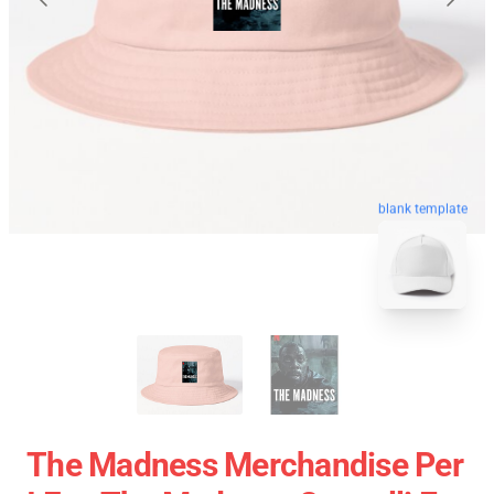
blank template
The Madness Merchandise Per