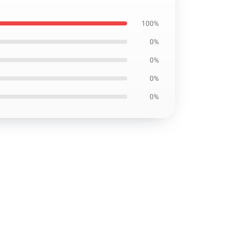
100%
0%
0%
0%
0%