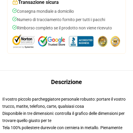
Transazione sicura
Consegna mondiale a domicilio
Numero di tracciamento fornito per tutti i pacchi
Rimborso completo se il prodotto non viene ricevuto
Descrizione
Il vostro piccolo parcheggiatore personale robusto: portare il vostro
trucco, matite, telefono, carte, qualsiasi cosa
Disponibile in tre dimensioni: controlla il grafico delle dimensioni per
trovare quello giusto per te
Tela 100% poliestere durevole con cerniera in metallo. Pienamente