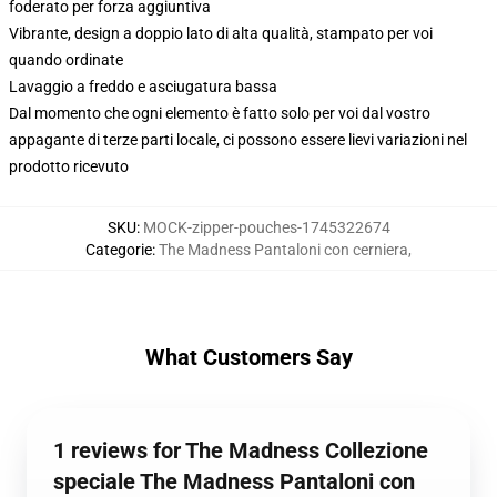
foderato per forza aggiuntiva
Vibrante, design a doppio lato di alta qualità, stampato per voi
quando ordinate
Lavaggio a freddo e asciugatura bassa
Dal momento che ogni elemento è fatto solo per voi dal vostro
appagante di terze parti locale, ci possono essere lievi variazioni nel
prodotto ricevuto
SKU
:
MOCK-zipper-pouches-1745322674
Categorie
:
The Madness Pantaloni con cerniera
,
What Customers Say
1 reviews for The Madness Collezione
speciale The Madness Pantaloni con