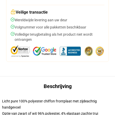
Veilige transactie
Wereldwijde levering aan uw deur
Volgnummer voor alle pakketten beschikbaar
Volledige terugbetaling als het product niet wordt
ontvangen
Beschrijving
Licht pure 100% polyester chiffon frontplaat met zijdeachtig
handgevoel
Optie van zwart of wit 96% polyester, 4% elastaan zachte trui