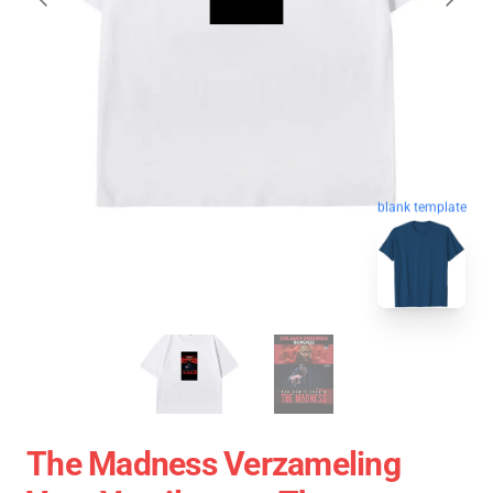
blank template
The Madness Verzameling