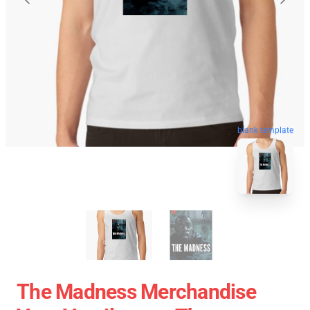
blank template
The Madness Merchandise