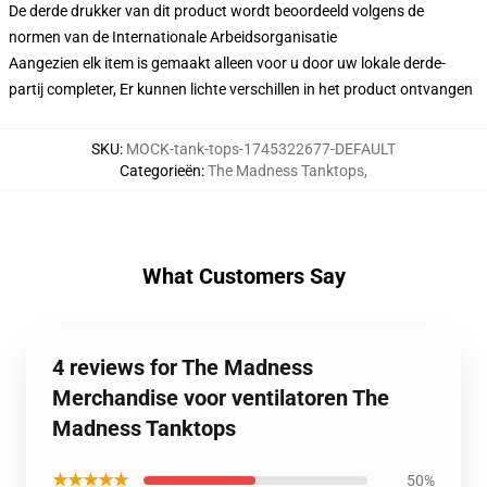
De derde drukker van dit product wordt beoordeeld volgens de
normen van de Internationale Arbeidsorganisatie
Aangezien elk item is gemaakt alleen voor u door uw lokale derde-
partij completer, Er kunnen lichte verschillen in het product ontvangen
SKU
:
MOCK-tank-tops-1745322677-DEFAULT
Categorieën
:
The Madness Tanktops
,
What Customers Say
4 reviews for The Madness
Merchandise voor ventilatoren The
Madness Tanktops
★★★★★
50%