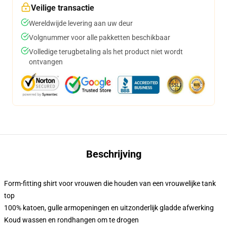
Veilige transactie
Wereldwijde levering aan uw deur
Volgnummer voor alle pakketten beschikbaar
Volledige terugbetaling als het product niet wordt
ontvangen
Beschrijving
Form-fitting shirt voor vrouwen die houden van een vrouwelijke tank
top
100% katoen, gulle armopeningen en uitzonderlijk gladde afwerking
Koud wassen en rondhangen om te drogen